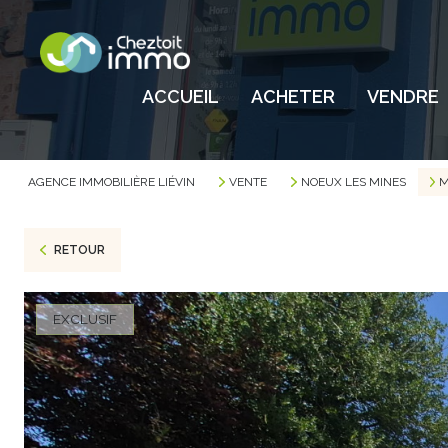
ACCUEIL
ACHETER
VENDRE
AGENCE IMMOBILIÈRE LIÉVIN
VENTE
NOEUX LES MINES
M
RETOUR
EXCLUSIF