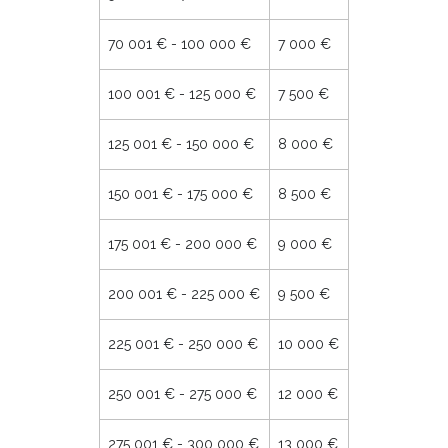
70 001 € - 100 000 €
7 000 €
100 001 € - 125 000 €
7 500 €
125 001 € - 150 000 €
8 000 €
150 001 € - 175 000 €
8 500 €
175 001 € - 200 000 €
9 000 €
200 001 € - 225 000 €
9 500 €
225 001 € - 250 000 €
10 000 €
250 001 € - 275 000 €
12 000 €
275 001 € - 300 000 €
13 000 €