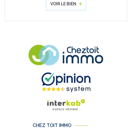
VOIR LE BIEN
CHEZ TOIT IMMO