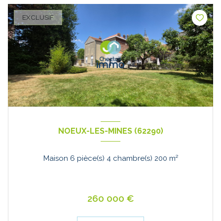
EXCLUSIF
NOEUX-LES-MINES (62290)
Maison 6 pièce(s) 4 chambre(s) 200 m²
260 000 €