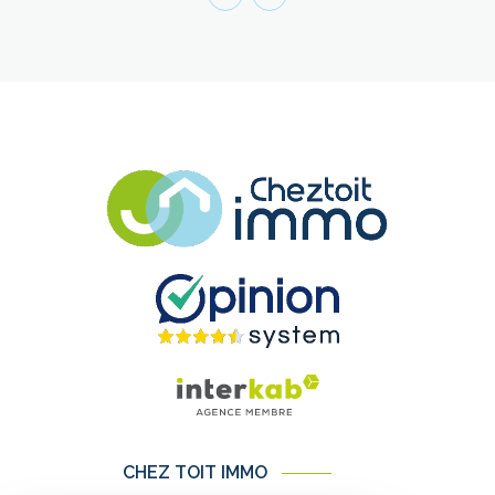
CHEZ TOIT IMMO