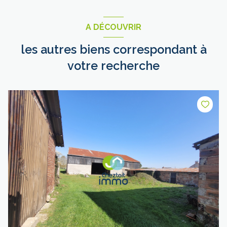
A DÉCOUVRIR
les autres biens correspondant à
votre recherche