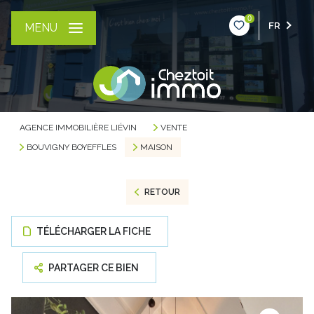
0
FR
MENU
AGENCE IMMOBILIÈRE LIÉVIN
VENTE
BOUVIGNY BOYEFFLES
MAISON
RETOUR
TÉLÉCHARGER LA FICHE
PARTAGER CE BIEN