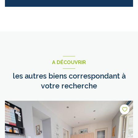
A DÉCOUVRIR
les autres biens correspondant à
votre recherche