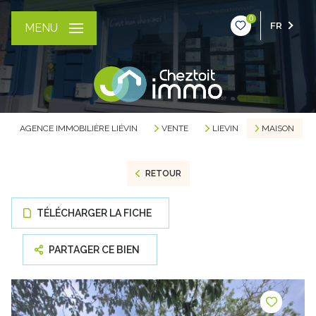
0
FR
MENU
AGENCE IMMOBILIÈRE LIÉVIN
VENTE
LIEVIN
MAISON
RETOUR
TÉLÉCHARGER LA FICHE
PARTAGER CE BIEN