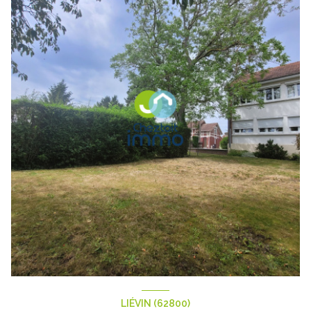
LIÉVIN (62800)