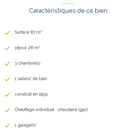
Caractéristiques de ce bien
Surface 87 m²
séjour 28 m²
3 chambre(s)
1 salle(s) de bain
construit en 1954
Chauffage individuel : chaudière (gaz)
1 garage(s)