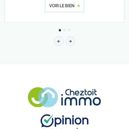
VOIR LE BIEN