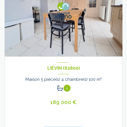
LIÉVIN (62800)
Maison 5 pièce(s) 4 chambre(s) 100 m²
1
189 000 €