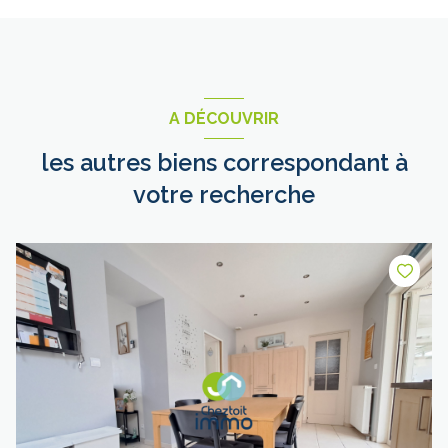
A DÉCOUVRIR
les autres biens correspondant à
votre recherche