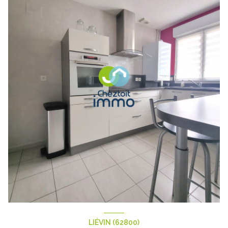
LIÉVIN (62800)