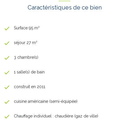
Caractéristiques de ce bien
Surface 95 m²
séjour 27 m²
3 chambre(s)
1 salle(s) de bain
construit en 2011
cuisine américaine (semi-équipée)
Chauffage individuel : chaudière (gaz de ville)