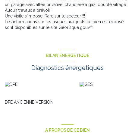
un garage avec allée privative, chaudière à gaz, double vitrage.
Aucun travaux à prévoir !
Une visite s'impose. Rare sur le secteur !!!
Les informations sur les risques auxquels ce bien est exposé
sont disponibles sur le site Géorisque.gouv.fr
BILAN ÉNERGÉTIQUE
Diagnostics énergetiques
DPE ANCIENNE VERSION
A PROPOS DE CE BIEN