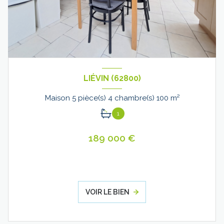
LIÉVIN (62800)
Maison 5 pièce(s) 4 chambre(s) 100 m²
1
189 000 €
VOIR LE BIEN