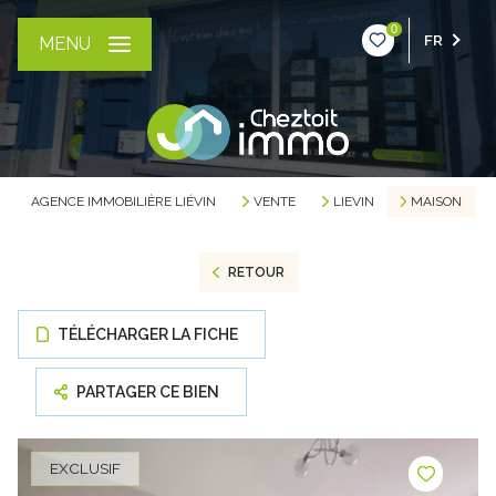
0
FR
MENU
AGENCE IMMOBILIÈRE LIÉVIN
VENTE
LIEVIN
MAISON
RETOUR
TÉLÉCHARGER LA FICHE
PARTAGER CE BIEN
EXCLUSIF