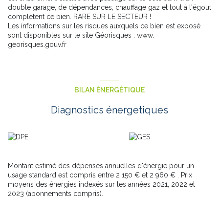
double garage, de dépendances, chauffage gaz et tout à l'égout
complètent ce bien. RARE SUR LE SECTEUR !
Les informations sur les risques auxquels ce bien est exposé
sont disponibles sur le site Géorisques : www.
georisques.gouv.fr
BILAN ÉNERGÉTIQUE
Diagnostics énergetiques
Montant estimé des dépenses annuelles d'énergie pour un
usage standard est compris entre 2 150 € et 2 960 € . Prix
moyens des énergies indexés sur les années 2021, 2022 et
2023 (abonnements compris).