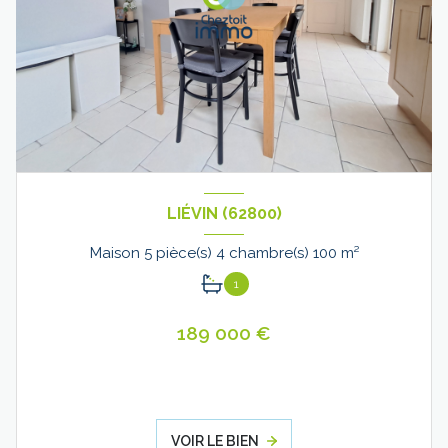
LIÉVIN (62800)
Maison 5 pièce(s) 4 chambre(s) 100 m²
1
189 000 €
VOIR LE BIEN