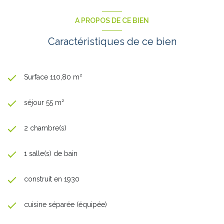
A PROPOS DE CE BIEN
Caractéristiques de ce bien
Surface 110,80 m²
séjour 55 m²
2 chambre(s)
1 salle(s) de bain
construit en 1930
cuisine séparée (équipée)