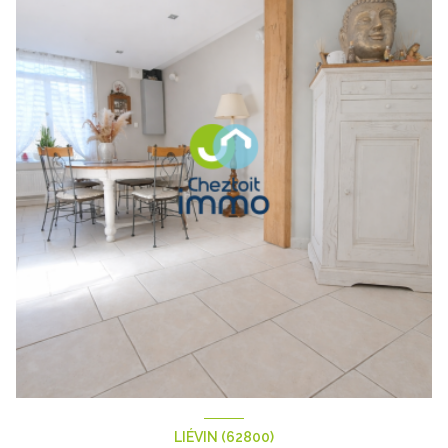
LIÉVIN (62800)