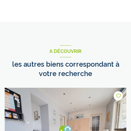
A DÉCOUVRIR
les autres biens correspondant à
votre recherche