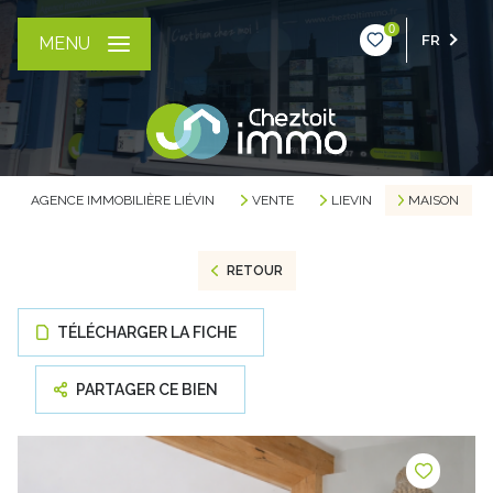
0
FR
MENU
AGENCE IMMOBILIÈRE LIÉVIN
VENTE
LIEVIN
MAISON
RETOUR
TÉLÉCHARGER LA FICHE
PARTAGER CE BIEN