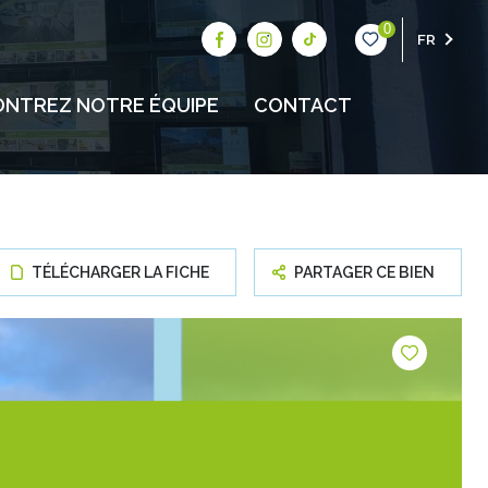
0
FR
NTREZ NOTRE ÉQUIPE
CONTACT
TÉLÉCHARGER LA FICHE
PARTAGER CE BIEN