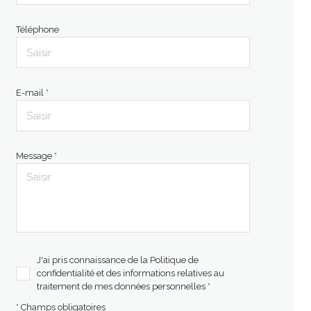
Téléphone
E-mail *
Message *
J'ai pris connaissance de la Politique de
confidentialité et des informations relatives au
traitement de mes données personnelles *
* Champs obligatoires