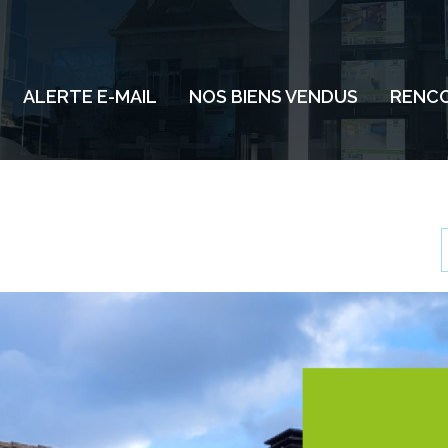
ALERTE E-MAIL
NOS BIENS VENDUS
RENCO