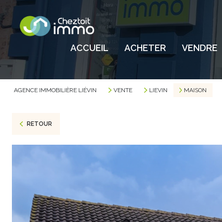
ACCUEIL
ACHETER
VENDRE
AGENCE IMMOBILIÈRE LIÉVIN
VENTE
LIEVIN
MAISON
RETOUR