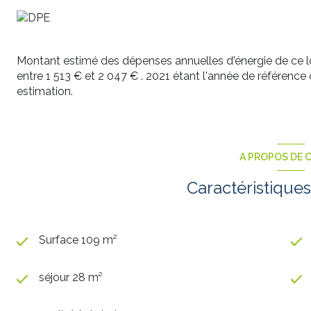
Montant estimé des dépenses annuelles d'énergie de ce 
entre 1 513 € et 2 047 € . 2021 étant l'année de référence de
estimation.
A PROPOS DE C
Caractéristiques
Surface 109 m²
séjour 28 m²