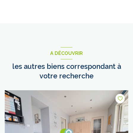
A DÉCOUVRIR
les autres biens correspondant à
votre recherche