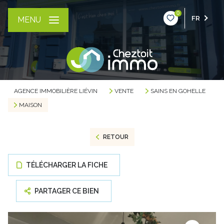
0
FR
MENU
AGENCE IMMOBILIÈRE LIÉVIN
VENTE
SAINS EN GOHELLE
MAISON
RETOUR
TÉLÉCHARGER LA FICHE
PARTAGER CE BIEN