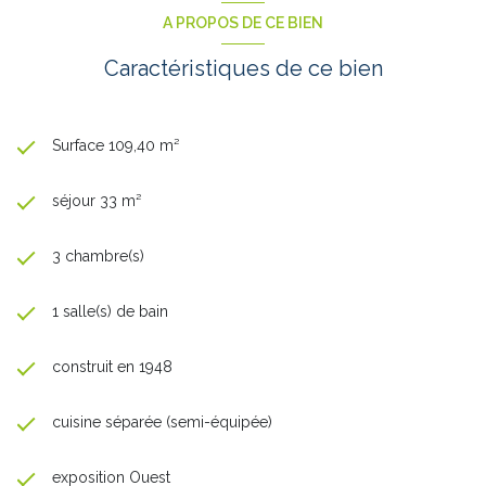
A PROPOS DE CE BIEN
Caractéristiques de ce bien
Surface 109,40 m²
séjour 33 m²
3 chambre(s)
1 salle(s) de bain
construit en 1948
cuisine séparée (semi-équipée)
exposition Ouest