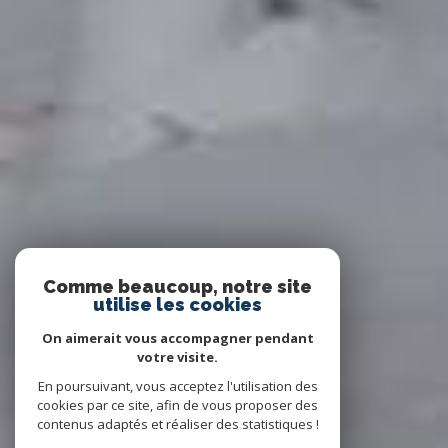
Comme beaucoup, notre site
utilise les cookies
On aimerait vous accompagner pendant
votre visite.
En poursuivant, vous acceptez l'utilisation des
cookies par ce site, afin de vous proposer des
contenus adaptés et réaliser des statistiques !