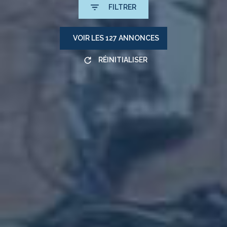
FILTRER
VOIR LES
127
ANNONCES
RÉINITIALISER