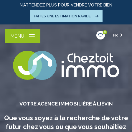
N'ATTENDEZ PLUS POUR VENDRE VOTRE BIEN
FAITES UNE ESTIMATION RAPIDE
0
FR
MENU
VOTRE AGENCE IMMOBILIÈRE À LIÉVIN
Que vous soyez à la recherche de votre
futur chez vous ou que vous souhaitiez