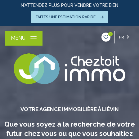
N'ATTENDEZ PLUS POUR VENDRE VOTRE BIEN
FAITES UNE ESTIMATION RAPIDE
0
FR
MENU
VOTRE AGENCE IMMOBILIÈRE À LIÉVIN
Que vous soyez à la recherche de votre
futur chez vous ou que vous souhaitiez