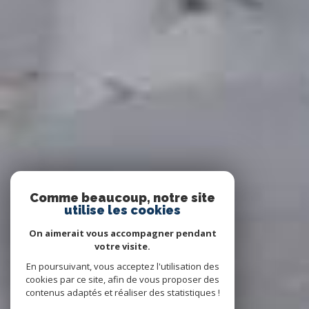
Comme beaucoup, notre site
utilise les cookies
On aimerait vous accompagner pendant
votre visite.
En poursuivant, vous acceptez l'utilisation des
cookies par ce site, afin de vous proposer des
contenus adaptés et réaliser des statistiques !