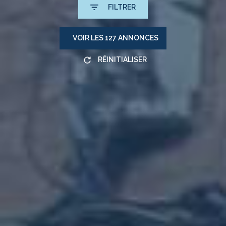
FILTRER
VOIR LES
127
ANNONCES
RÉINITIALISER