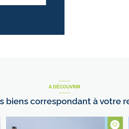
A DÉCOUVRIR
es biens correspondant à votre 