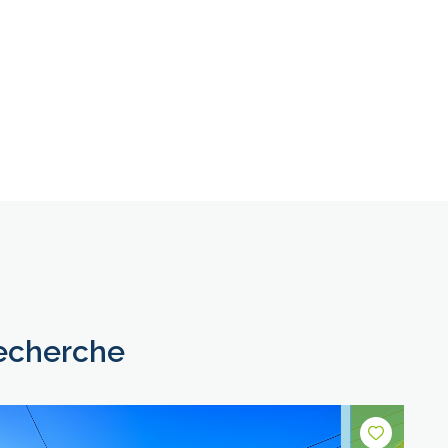
recherche