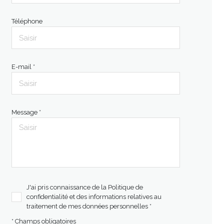
Téléphone
E-mail *
Message *
J'ai pris connaissance de la Politique de
confidentialité et des informations relatives au
traitement de mes données personnelles *
* Champs obligatoires