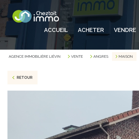
ACCUEIL
ACHETER
VENDRE
AGENCE IMMOBILIÈRE LIÉVIN
VENTE
ANGRES
MAISON
RETOUR