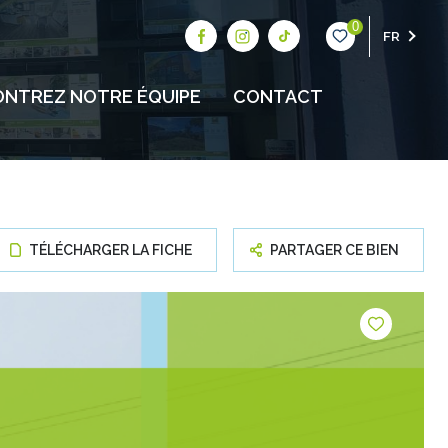
0
FR
NTREZ NOTRE ÉQUIPE
CONTACT
TÉLÉCHARGER LA FICHE
PARTAGER CE BIEN