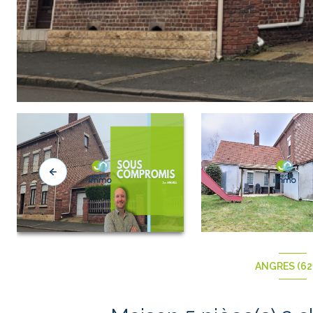
ANGRES (62