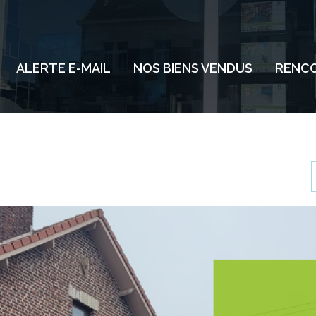
ALERTE E-MAIL
NOS BIENS VENDUS
RENCO