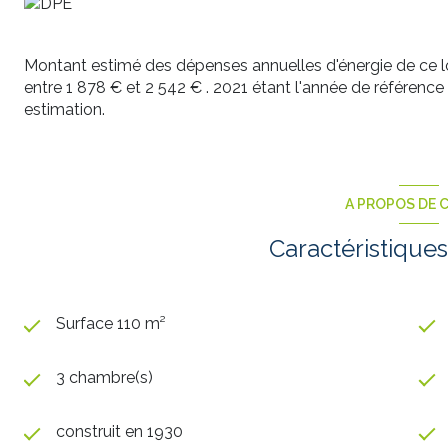
Montant estimé des dépenses annuelles d'énergie de ce 
entre 1 878 € et 2 542 € . 2021 étant l'année de référence d
estimation.
A PROPOS DE C
Caractéristiques
Surface 110 m²
3 chambre(s)
construit en 1930