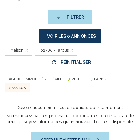
FILTRER
VOIR LES
0
ANNONCES
Maison
62580 - Farbus
RÉINITIALISER
AGENCE IMMOBILIÈRE LIÉVIN
VENTE
FARBUS
MAISON
Désolé, aucun bien n'est disponible pour le moment.
Ne manquez pas les prochaines opportunités, créez une alerte
email et soyez informé dès qu'un nouveau bien est disponible.