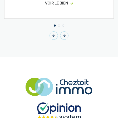
VOIR LE BIEN