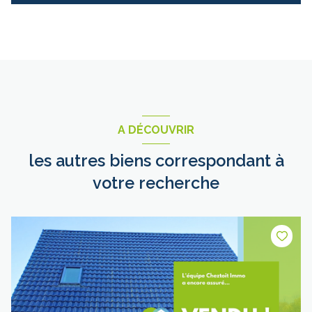
A DÉCOUVRIR
les autres biens correspondant à
votre recherche