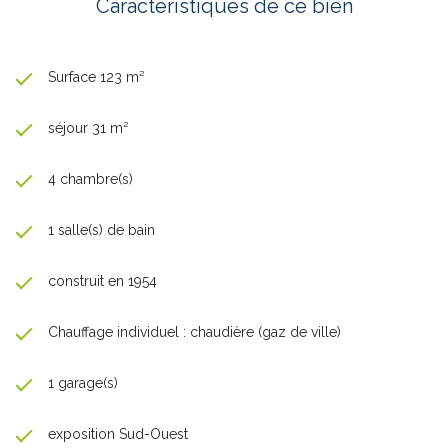
Caractéristiques de ce bien
Surface 123 m²
séjour 31 m²
4 chambre(s)
1 salle(s) de bain
construit en 1954
Chauffage individuel : chaudière (gaz de ville)
1 garage(s)
exposition Sud-Ouest