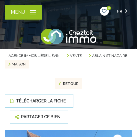
0
FR
MENU
AGENCE IMMOBILIÈRE LIÉVIN
VENTE
ABLAIN ST NAZAIRE
MAISON
RETOUR
TÉLÉCHARGER LA FICHE
PARTAGER CE BIEN