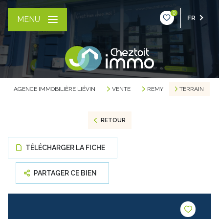
0
FR
MENU
AGENCE IMMOBILIÈRE LIÉVIN
VENTE
REMY
TERRAIN
RETOUR
TÉLÉCHARGER LA FICHE
PARTAGER CE BIEN