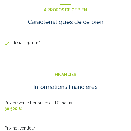
A PROPOS DE CE BIEN
Caractéristiques de ce bien
terrain 441 m²
FINANCIER
Informations financières
Prix de vente honoraires TTC inclus
30 500 €
Prix net vendeur