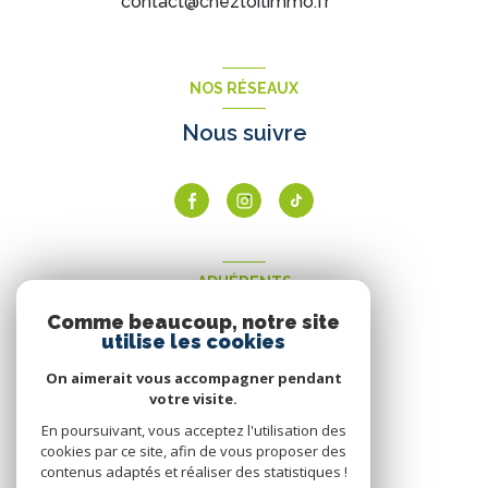
contact@cheztoitimmo.fr
NOS RÉSEAUX
Nous suivre
ADHÉRENTS
Comme beaucoup, notre site
Nous adhérons
utilise les cookies
On aimerait vous accompagner pendant
votre visite.
En poursuivant, vous acceptez l'utilisation des
cookies par ce site, afin de vous proposer des
contenus adaptés et réaliser des statistiques !