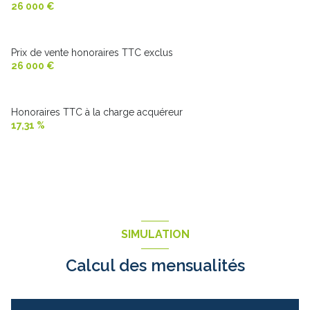
26 000 €
Prix de vente honoraires TTC exclus
26 000 €
Honoraires TTC à la charge acquéreur
17,31 %
SIMULATION
Calcul des mensualités