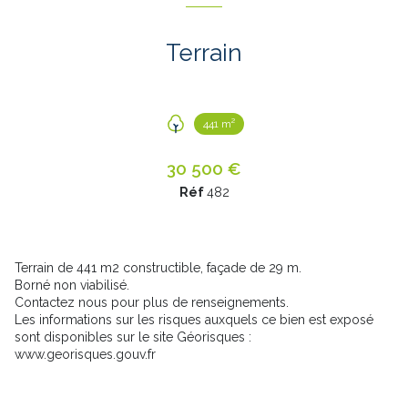
Terrain
441 m²
30 500 €
Réf
482
Terrain de 441 m2 constructible, façade de 29 m.
Borné non viabilisé.
Contactez nous pour plus de renseignements.
Les informations sur les risques auxquels ce bien est exposé
sont disponibles sur le site Géorisques :
www.georisques.gouv.fr