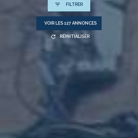
FILTRER
VOIR LES
127
ANNONCES
RÉINITIALISER