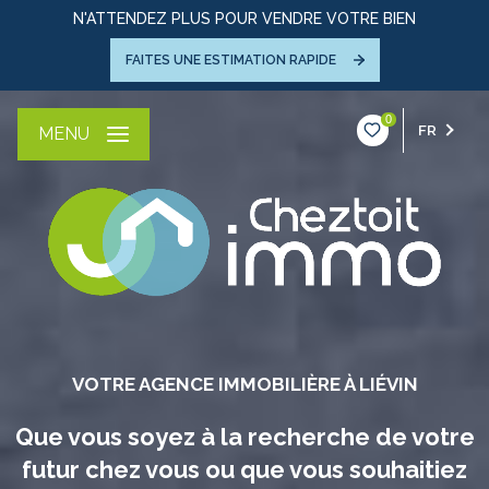
N'ATTENDEZ PLUS POUR VENDRE VOTRE BIEN
FAITES UNE ESTIMATION RAPIDE
0
FR
MENU
VOTRE AGENCE IMMOBILIÈRE À LIÉVIN
Que vous soyez à la recherche de votre
futur chez vous ou que vous souhaitiez