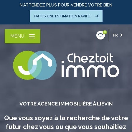
N'ATTENDEZ PLUS POUR VENDRE VOTRE BIEN
FAITES UNE ESTIMATION RAPIDE
0
FR
MENU
VOTRE AGENCE IMMOBILIÈRE À LIÉVIN
Que vous soyez à la recherche de votre
futur chez vous ou que vous souhaitiez