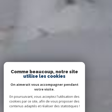
Comme beaucoup, notre site
utilise les cookies
On aimerait vous accompagner pendant
votre visite.
En poursuivant, vous acceptez l'utilisation des
cookies par ce site, afin de vous proposer des
contenus adaptés et réaliser des statistiques !