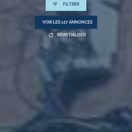
FILTRER
VOIR LES
127
ANNONCES
RÉINITIALISER