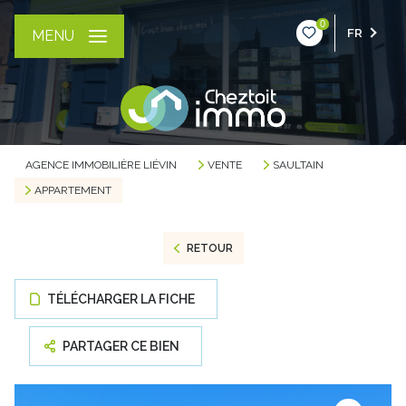
0
FR
MENU
AGENCE IMMOBILIÈRE LIÉVIN
VENTE
SAULTAIN
APPARTEMENT
RETOUR
TÉLÉCHARGER LA FICHE
PARTAGER CE BIEN