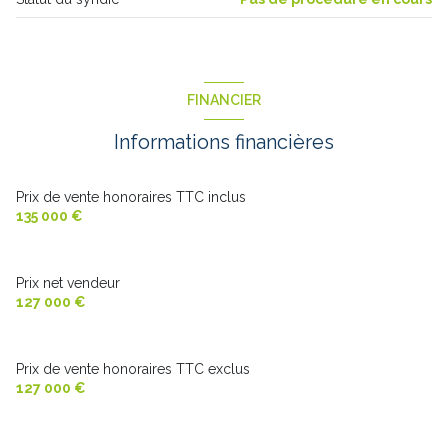
FINANCIER
Informations financières
Prix de vente honoraires TTC inclus
135 000 €
Prix net vendeur
127 000 €
Prix de vente honoraires TTC exclus
127 000 €