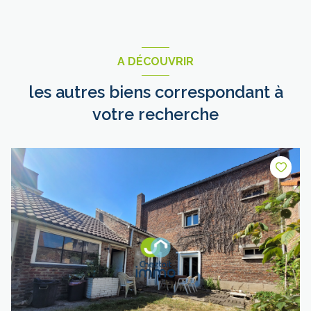
A DÉCOUVRIR
les autres biens correspondant à
votre recherche