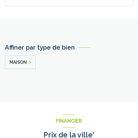
Affiner par type de bien
MAISON
FINANCIER
Prix de la ville*