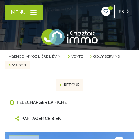
0
FR
MENU
AGENCE IMMOBILIÈRE LIÉVIN
VENTE
GOUY SERVINS
MAISON
RETOUR
TÉLÉCHARGER LA FICHE
PARTAGER CE BIEN