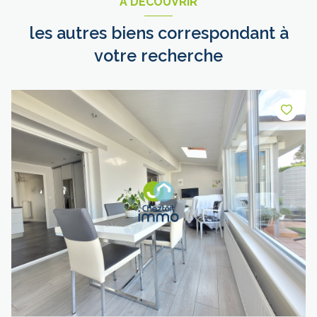
A DÉCOUVRIR
les autres biens correspondant à
votre recherche