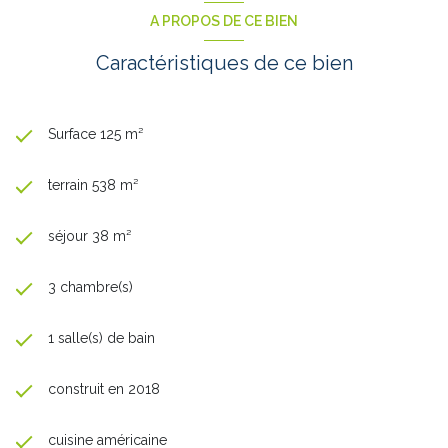
A PROPOS DE CE BIEN
Caractéristiques de ce bien
Surface 125 m²
terrain 538 m²
séjour 38 m²
3 chambre(s)
1 salle(s) de bain
construit en 2018
cuisine américaine