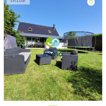
EXCLUSIF