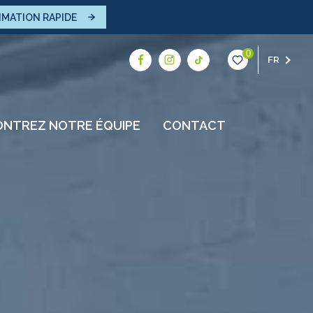
IMATION RAPIDE
0
FR
NTREZ NOTRE ÉQUIPE
CONTACT