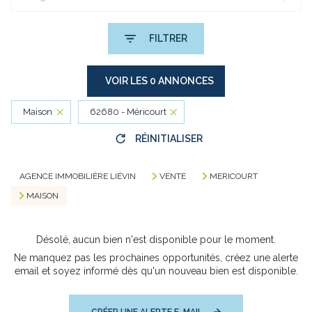
FILTRER
VOIR LES
0
ANNONCES
Maison
62680 - Méricourt
RÉINITIALISER
AGENCE IMMOBILIÈRE LIÉVIN
VENTE
MERICOURT
MAISON
Désolé, aucun bien n'est disponible pour le moment.
Ne manquez pas les prochaines opportunités, créez une alerte
email et soyez informé dès qu'un nouveau bien est disponible.