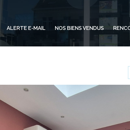
ALERTE E-MAIL
NOS BIENS VENDUS
RENCO