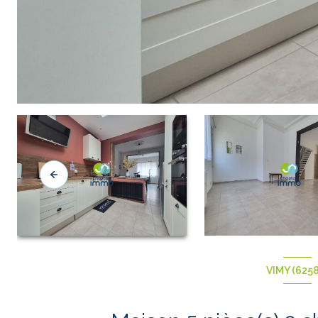
VIMY (625