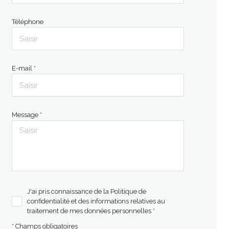
Téléphone
E-mail *
Message *
J'ai pris connaissance de la Politique de
confidentialité et des informations relatives au
traitement de mes données personnelles *
* Champs obligatoires