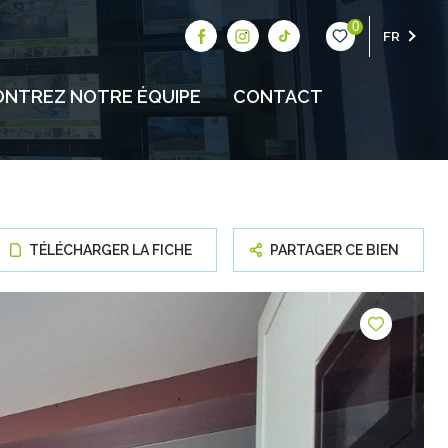
0
FR
NTREZ NOTRE ÉQUIPE
CONTACT
TÉLÉCHARGER LA FICHE
PARTAGER CE BIEN