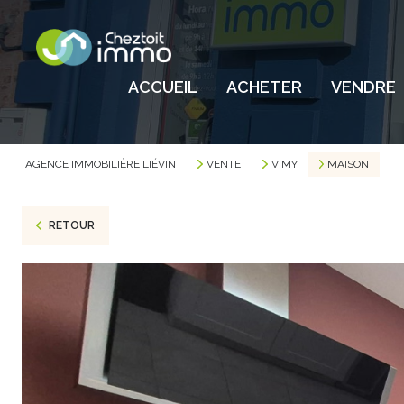
ACCUEIL
ACHETER
VENDRE
AGENCE IMMOBILIÈRE LIÉVIN
VENTE
VIMY
MAISON
RETOUR