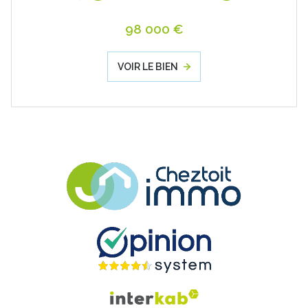
98 000 €
VOIR LE BIEN