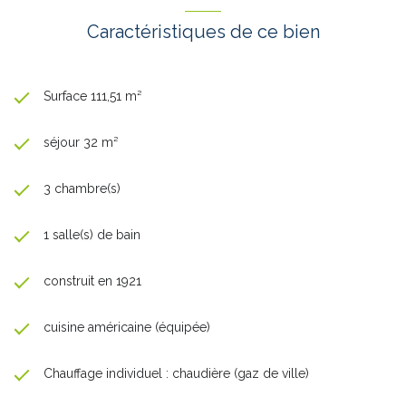
Caractéristiques de ce bien
Surface 111,51 m²
séjour 32 m²
3 chambre(s)
1 salle(s) de bain
construit en 1921
cuisine américaine (équipée)
Chauffage individuel : chaudière (gaz de ville)