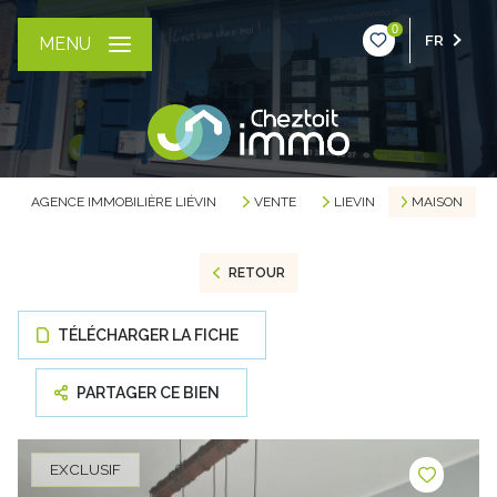
0
FR
MENU
AGENCE IMMOBILIÈRE LIÉVIN
VENTE
LIEVIN
MAISON
RETOUR
TÉLÉCHARGER LA FICHE
PARTAGER CE BIEN
EXCLUSIF