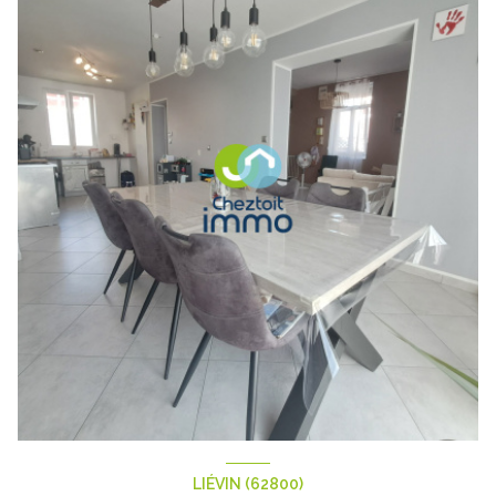
LIÉVIN (62800)