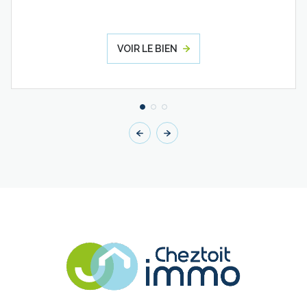
VOIR LE BIEN