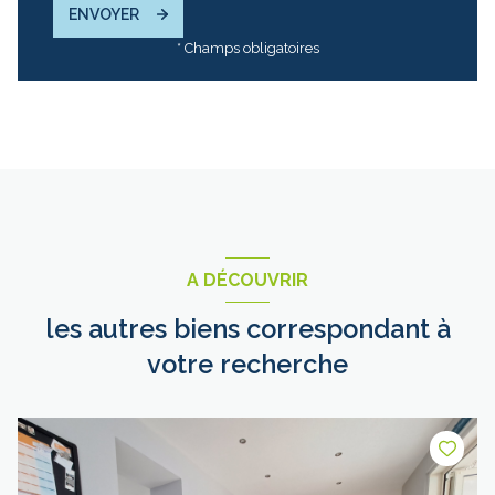
ENVOYER
* Champs obligatoires
A DÉCOUVRIR
les autres biens correspondant à
votre recherche