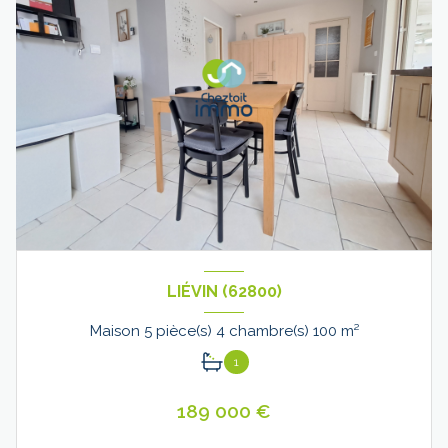
LIÉVIN (62800)
Maison 5 pièce(s) 4 chambre(s) 100 m²
1
189 000 €