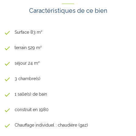
Caractéristiques de ce bien
Surface 83 m²
terrain 529 m²
séjour 24 m²
3 chambre(s)
1 salle(s) de bain
construit en 1980
Chauffage individuel : chaudière (gaz)