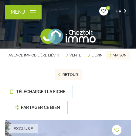
0
FR
MENU
AGENCE IMMOBILIÈRE LIÉVIN
VENTE
LIEVIN
MAISON
RETOUR
TÉLÉCHARGER LA FICHE
PARTAGER CE BIEN
EXCLUSIF