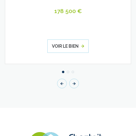
178 500 €
VOIR LE BIEN