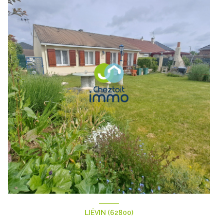
LIÉVIN (62800)