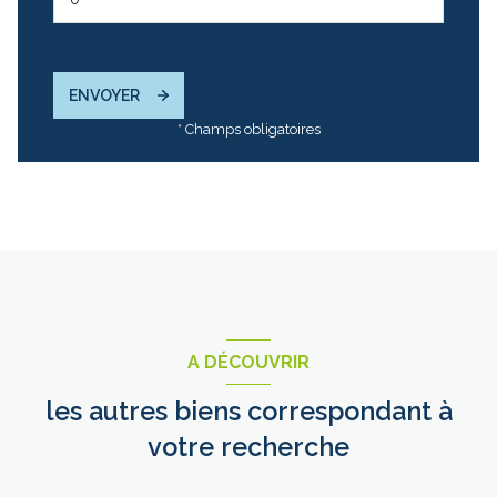
ENVOYER
* Champs obligatoires
A DÉCOUVRIR
les autres biens correspondant à
votre recherche