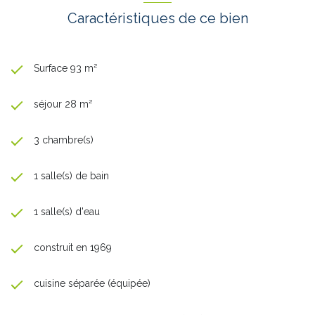
Caractéristiques de ce bien
Surface 93 m²
séjour 28 m²
3 chambre(s)
1 salle(s) de bain
1 salle(s) d'eau
construit en 1969
cuisine séparée (équipée)