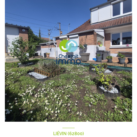
LIÉVIN (62800)