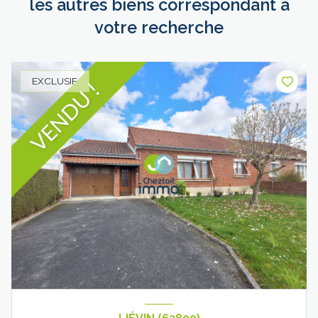
les autres biens correspondant à
votre recherche
EXCLUSIF