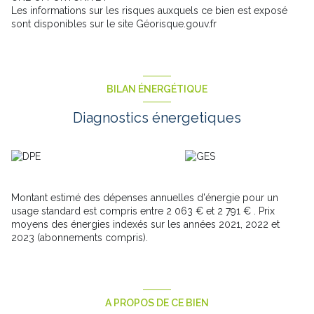
Les informations sur les risques auxquels ce bien est exposé
sont disponibles sur le site Géorisque.gouv.fr
BILAN ÉNERGÉTIQUE
Diagnostics énergetiques
Montant estimé des dépenses annuelles d'énergie pour un
usage standard est compris entre 2 063 € et 2 791 € . Prix
moyens des énergies indexés sur les années 2021, 2022 et
2023 (abonnements compris).
A PROPOS DE CE BIEN