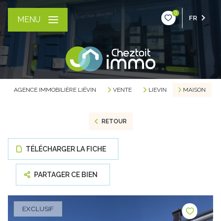
0
FR
MENU
AGENCE IMMOBILIÈRE LIÉVIN
VENTE
LIEVIN
MAISON
RETOUR
TÉLÉCHARGER LA FICHE
PARTAGER CE BIEN
EXCLUSIF