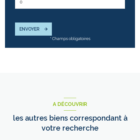
ENVOYER
* Champs obligatoires
A DÉCOUVRIR
les autres biens correspondant à
votre recherche