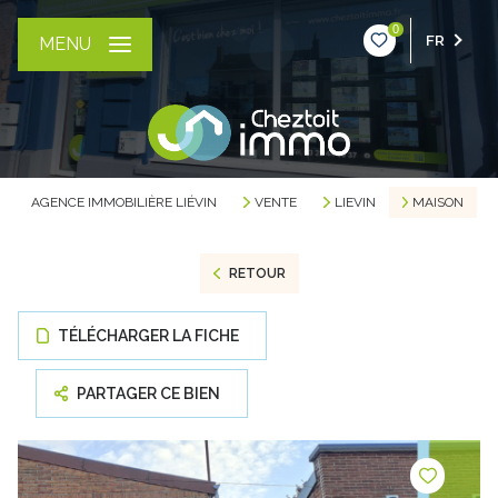
0
FR
MENU
AGENCE IMMOBILIÈRE LIÉVIN
VENTE
LIEVIN
MAISON
RETOUR
TÉLÉCHARGER LA FICHE
PARTAGER CE BIEN