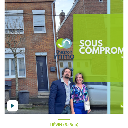
LIÉVIN (62800)