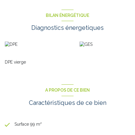
BILAN ÉNERGÉTIQUE
Diagnostics énergetiques
DPE vierge
A PROPOS DE CE BIEN
Caractéristiques de ce bien
Surface 99 m²