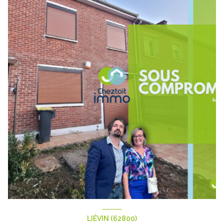
LIÉVIN (62800)