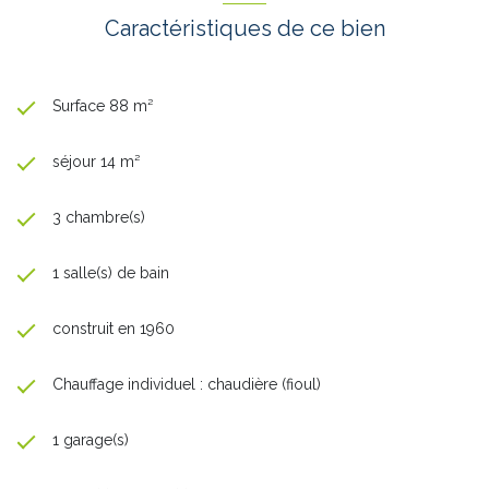
Caractéristiques de ce bien
Surface 88 m²
séjour 14 m²
3 chambre(s)
1 salle(s) de bain
construit en 1960
Chauffage individuel : chaudière (fioul)
1 garage(s)