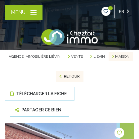
0
FR
MENU
AGENCE IMMOBILIÈRE LIÉVIN
VENTE
LIEVIN
MAISON
RETOUR
TÉLÉCHARGER LA FICHE
PARTAGER CE BIEN