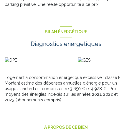
parking privative, Une réelle opportunité à ce prix !!!
BILAN ÉNERGÉTIQUE
Diagnostics énergetiques
Logement à consommation énergétique excessive : classe F
Montant estimé des dépenses annuelles d'énergie pour un
usage standard est compris entre 3 650 € et 4 928 € . Prix
moyens des énergies indexés sur les années 2021, 2022 et
2023 (abonnements compris).
A PROPOS DE CE BIEN