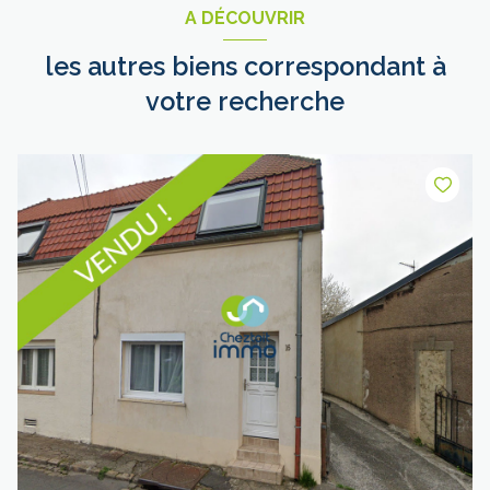
A DÉCOUVRIR
les autres biens correspondant à
votre recherche