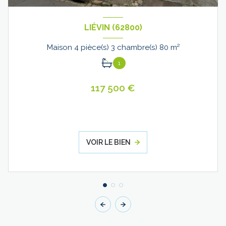
LIÉVIN (62800)
Maison 4 pièce(s) 3 chambre(s) 80 m²
1
117 500 €
VOIR LE BIEN