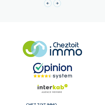
CHEZ TOIT IMMO