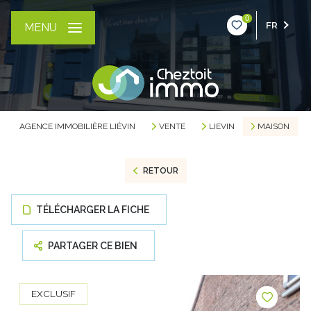
0
FR
MENU
AGENCE IMMOBILIÈRE LIÉVIN
VENTE
LIEVIN
MAISON
RETOUR
TÉLÉCHARGER LA FICHE
PARTAGER CE BIEN
EXCLUSIF