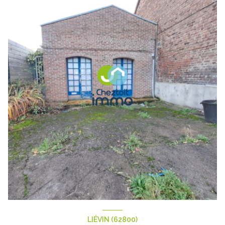
LIÉVIN (62800)