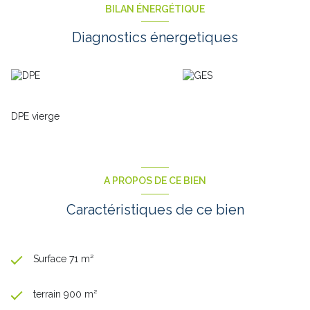
BILAN ÉNERGÉTIQUE
Diagnostics énergetiques
DPE vierge
A PROPOS DE CE BIEN
Caractéristiques de ce bien
Surface 71 m²
terrain 900 m²