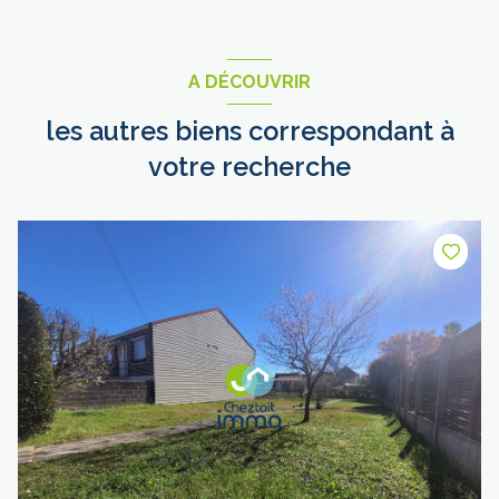
A DÉCOUVRIR
les autres biens correspondant à
votre recherche