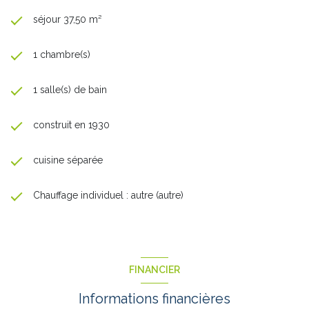
séjour 37,50 m²
1 chambre(s)
1 salle(s) de bain
construit en 1930
cuisine séparée
Chauffage individuel : autre (autre)
FINANCIER
Informations financières