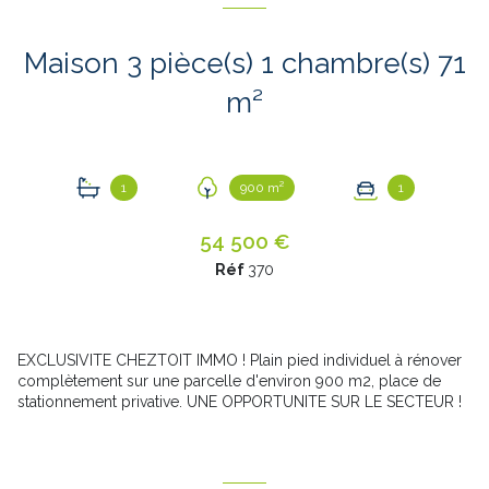
Maison 3 pièce(s) 1 chambre(s) 71
m²
1
900 m²
1
54 500 €
Réf
370
EXCLUSIVITE CHEZTOIT IMMO ! Plain pied individuel à rénover
complètement sur une parcelle d'environ 900 m2, place de
stationnement privative. UNE OPPORTUNITE SUR LE SECTEUR !