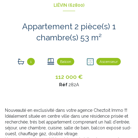
LIÉVIN (62800)
Appartement 2 pièce(s) 1
chambre(s) 53 m²
1
Balcon
Ascenseur
112 000 €
Réf
282A
Nouveauté en exclusivité dans votre agence Cheztoit Immo !!!
Idéalement située en centre ville dans une résidence prisée et
recherchée, trés bel appartement comprenant un hall d'entrée,
séjour, une chambre, cuisine, salle de bain, balcon exposé sud-
ouest, chauffage gaz, double vitrage.