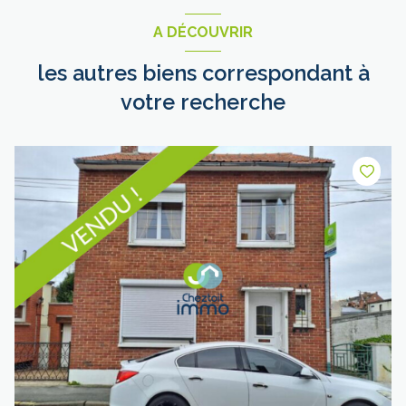
A DÉCOUVRIR
les autres biens correspondant à
votre recherche