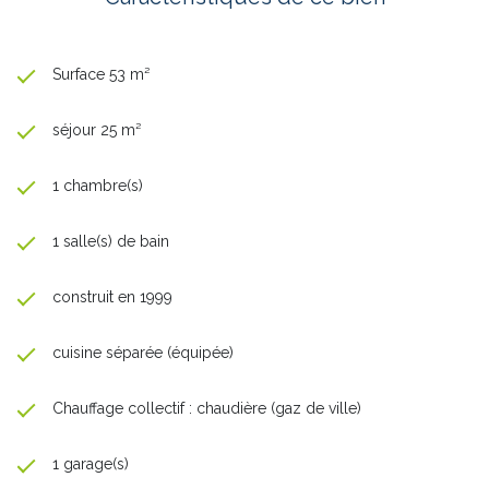
Surface 53 m²
séjour 25 m²
1 chambre(s)
1 salle(s) de bain
construit en 1999
cuisine séparée (équipée)
Chauffage collectif : chaudière (gaz de ville)
1 garage(s)