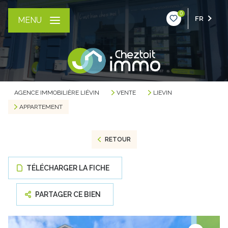
0
FR
MENU
AGENCE IMMOBILIÈRE LIÉVIN
VENTE
LIEVIN
APPARTEMENT
RETOUR
TÉLÉCHARGER LA FICHE
PARTAGER CE BIEN