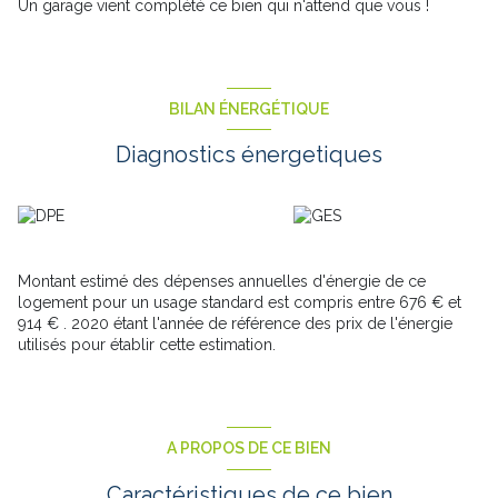
Un garage vient complété ce bien qui n'attend que vous !
BILAN ÉNERGÉTIQUE
Diagnostics énergetiques
Montant estimé des dépenses annuelles d'énergie de ce
logement pour un usage standard est compris entre 676 € et
914 € . 2020 étant l'année de référence des prix de l'énergie
utilisés pour établir cette estimation.
A PROPOS DE CE BIEN
Caractéristiques de ce bien