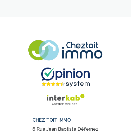
CHEZ TOIT IMMO
6 Rue Jean Baptiste Défernez